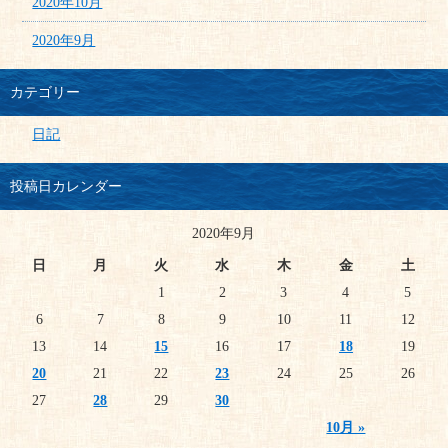
2020年10月
2020年9月
カテゴリー
日記
投稿日カレンダー
2020年9月
日
月
火
水
木
金
土
1
2
3
4
5
6
7
8
9
10
11
12
13
14
15
16
17
18
19
20
21
22
23
24
25
26
27
28
29
30
10月 »