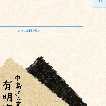
TEL
大きな地図で見る