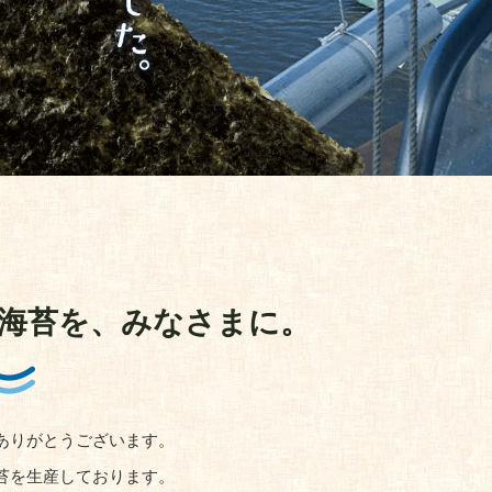
海苔を、みなさまに。
ありがとうございます。
苔を生産しております。