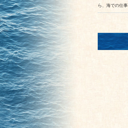
ら、海での仕事の