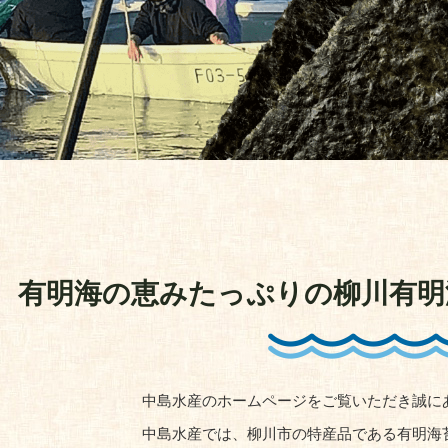
有明海の恵みたっぷりの柳川有明
中島水産のホームページをご覧いただき誠に
中島水産では、柳川市の特産品である有明海