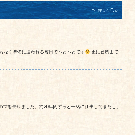
暇もなく準備に追われる毎日でへとへとです
更に台風まで
の世を去りました。約20年間ずっと一緒に仕事してきたし、